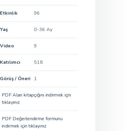
Etkinlik
96
Yaş
0-36 Ay
Video
9
Katılımcı
518
Görüş / Öneri
1
PDF Alan kitapçığını indirmek için
tıklayınız
PDF Değerlendirme formunu
indirmek için tıklayınız